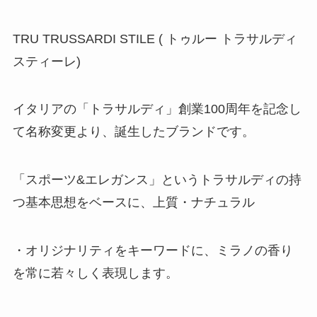
TRU TRUSSARDI STILE (
トゥルー トラサルディ
スティーレ
)
イタリアの「トラサルディ」創業100周年を記念し
て名称変更より、誕生したブランドです。
「スポーツ&エレガンス」というトラサルディの持
つ基本思想をベースに、上質・ナチュラル
・オリジナリティをキーワードに、ミラノの香り
を常に若々しく表現します。