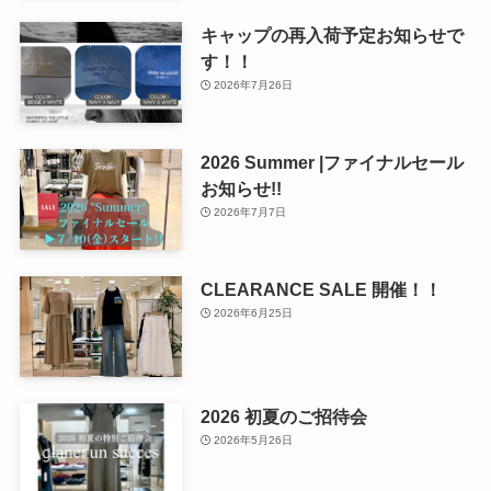
キャップの再入荷予定お知らせで
す！！
2026年7月26日
2026 Summer |ファイナルセール
お知らせ!!
2026年7月7日
CLEARANCE SALE 開催！！
2026年6月25日
2026 初夏のご招待会
2026年5月26日