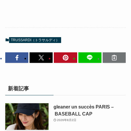
TRUSSARDI（トラサルディ）
新着記事
gleaner un succès PARIS –
BASEBALL CAP
2026年8月2日