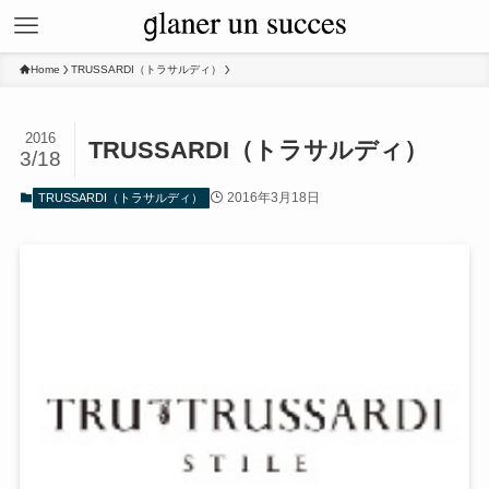
Home
TRUSSARDI（トラサルディ）
2016
TRUSSARDI（トラサルディ）
3/18
2016年3月18日
TRUSSARDI（トラサルディ）