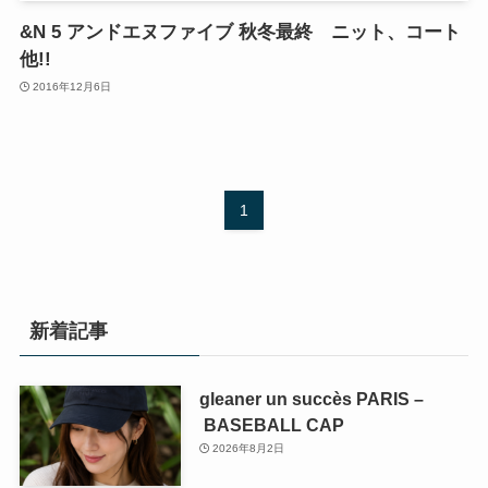
&N 5 アンドエヌファイブ 秋冬最終 ニット、コート
他!!
2016年12月6日
1
新着記事
gleaner un succès PARIS –
BASEBALL CAP
2026年8月2日