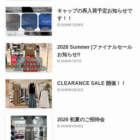
キャップの再入荷予定お知らせで
す！！
2026年7月26日
2026 Summer |ファイナルセール
お知らせ!!
2026年7月7日
CLEARANCE SALE 開催！！
2026年6月25日
2026 初夏のご招待会
2026年5月26日