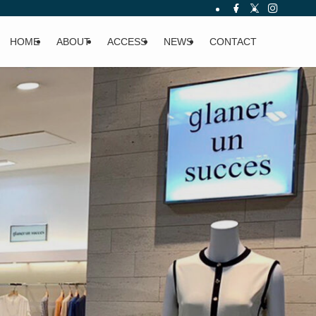
HOME
ABOUT
ACCESS
NEWS
CONTACT