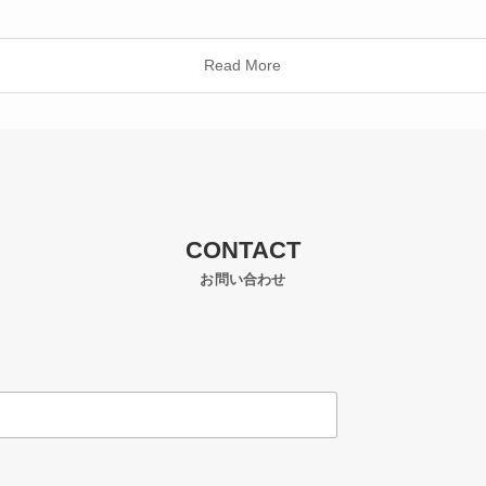
Read More
CONTACT
お問い合わせ