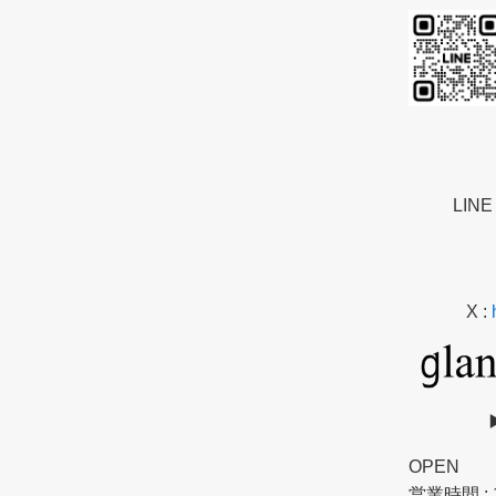
LINE
X :
OPEN
営業時間 : 10