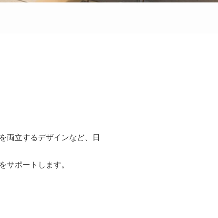
を両立するデザインなど、日
をサポートします。