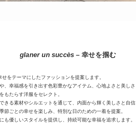
glaner un succès
– 幸せを掴む
s」では、幸せをテーマにしたファッションを提案します。
や、幸福感を引き出す色彩豊かなアイテム、心地よさと美しさ
をもたらす洋服をセレクト。
できる素材やシルエットを通じて、内面から輝く美しさと自信
季節ごとの幸せを楽しみ、特別な日のための一着を提案。
にも優しいスタイルを提供し、持続可能な幸福を追求します。