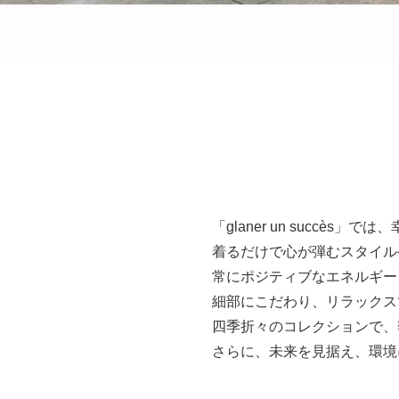
「glaner un succè
着るだけで心が弾むスタイル
常にポジティブなエネルギー
細部にこだわり、リラックス
四季折々のコレクションで、
さらに、未来を見据え、環境