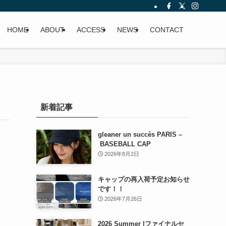
HOME
ABOUT
ACCESS
NEWS
CONTACT
新着記事
gleaner un succès PARIS –
BASEBALL CAP
2026年8月2日
キャップの再入荷予定お知らせ
です！！
2026年7月26日
2026 Summer |ファイナルセ