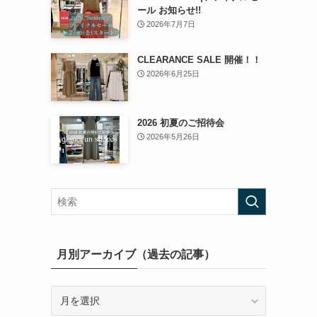
ール お知らせ!!
2026年7月7日
CLEARANCE SALE 開催！！
2026年6月25日
2026 初夏のご招待会
2026年5月26日
月別アーカイブ（過去の記事）
月
別