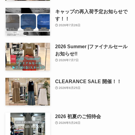
キャップの再入荷予定お知らせで
す！！
2026年7月26日
2026 Summer |ファイナルセール
お知らせ!!
2026年7月7日
CLEARANCE SALE 開催！！
2026年6月25日
2026 初夏のご招待会
2026年5月26日