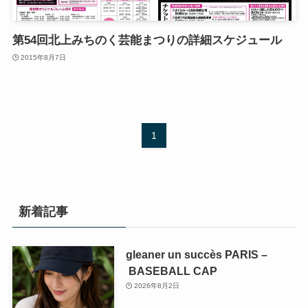
第54回北上みちのく芸能まつりの詳細スケジュール
2015年8月7日
1
新着記事
gleaner un succès PARIS –
BASEBALL CAP
2026年8月2日