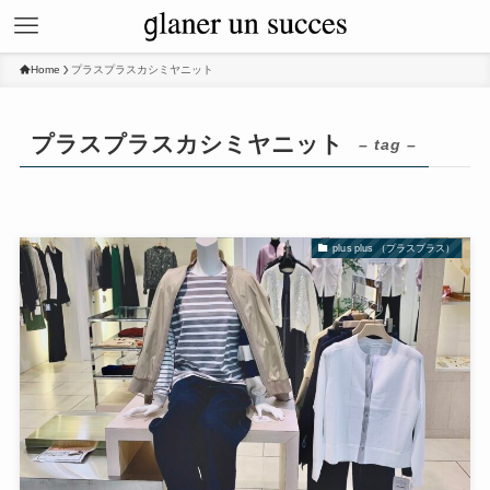
Home
プラスプラスカシミヤニット
プラスプラスカシミヤニット
– tag –
plus plus （プラスプラス）