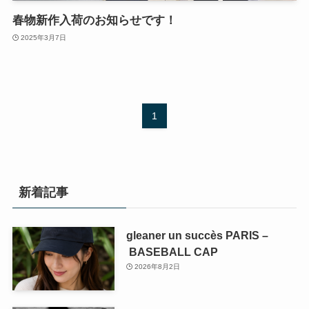
春物新作入荷のお知らせです！
2025年3月7日
1
新着記事
gleaner un succès PARIS –
BASEBALL CAP
2026年8月2日