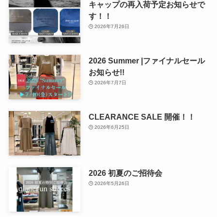
キャップの再入荷予定お知らせで
す！！
2026年7月26日
2026 Summer |ファイナルセール
お知らせ!!
2026年7月7日
CLEARANCE SALE 開催！！
2026年6月25日
2026 初夏のご招待会
2026年5月26日