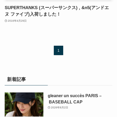
SUPERTHANKS (スーパーサンクス) , &n5(アンドエ
ヌ ファイブ)入荷しました！
2016年4月29日
1
新着記事
gleaner un succès PARIS –
BASEBALL CAP
2026年8月2日