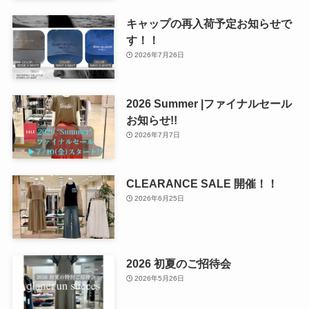
キャップの再入荷予定お知らせで
す！！
2026年7月26日
2026 Summer |ファイナルセール
お知らせ!!
2026年7月7日
CLEARANCE SALE 開催！！
2026年6月25日
2026 初夏のご招待会
2026年5月26日