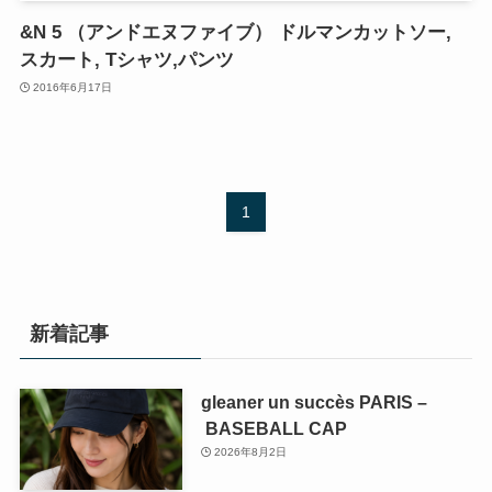
&N 5 （アンドエヌファイブ） ドルマンカットソー,
スカート, Tシャツ,パンツ
2016年6月17日
1
新着記事
gleaner un succès PARIS –
BASEBALL CAP
2026年8月2日