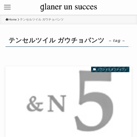
Home
テンセルツイル ガウチョパンツ
テンセルツイル ガウチョパンツ
– tag –
（アンドエヌファイブ）