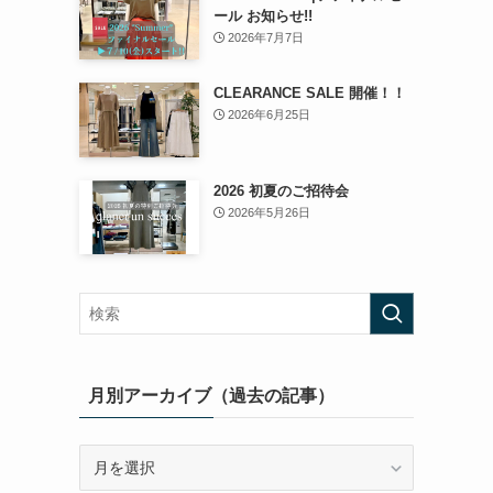
ール お知らせ!!
2026年7月7日
CLEARANCE SALE 開催！！
2026年6月25日
2026 初夏のご招待会
2026年5月26日
月別アーカイブ（過去の記事）
月
別