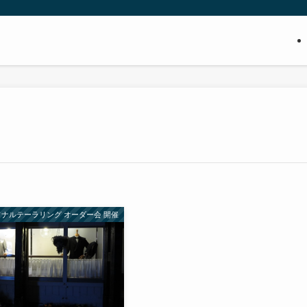
ナルテーラリング オーダー会 開催