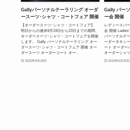
Gallyパーソナルテーラリング オーダ
Gally 
ースーツ･シャツ・コートフェア 開催
ー会 開催
【オーダースーツ･シャツ・コートフェア】
レディースパー
明日からの連休9月19日から23日までの期間、
会 開催 Ladies’ p
オーダースーツ･シャツ・コートフェアを開催
パーソナルテー
します。 Gally パーソナルテーラリング オー
ーダータキシー
ダースーツ･シャツ・コートフェア 開催 オー
ート オーダー
ダースーツ オーダーコート オー...
オーダーシャツ 
2015年9月18日
2015年6月20日