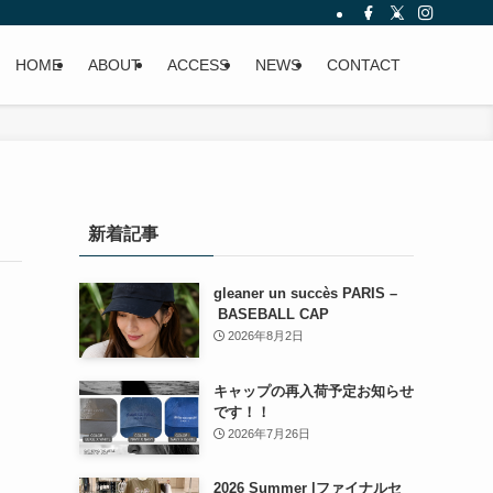
HOME
ABOUT
ACCESS
NEWS
CONTACT
新着記事
gleaner un succès PARIS –
BASEBALL CAP
2026年8月2日
キャップの再入荷予定お知らせ
です！！
2026年7月26日
2026 Summer |ファイナルセ