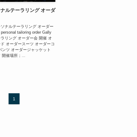
パーソナルテーラリング オーダ
ソナルテーラリング オーダー
ersonal tailoring order Gally
ラリング オーダー会 開催 オ
ド オーダースーツ オーダーコ
パンツ オーダージャッケット
開催場所；...
1