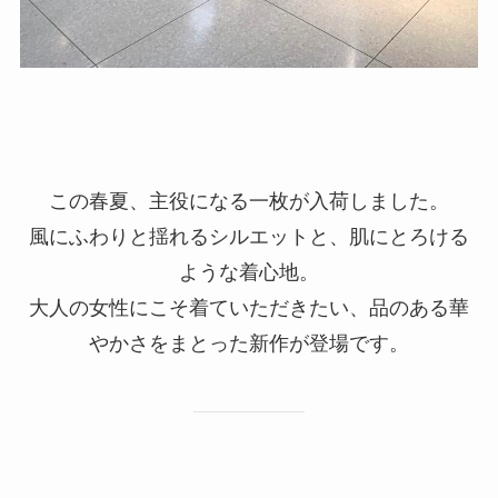
この春夏、主役になる一枚が入荷しました。
風にふわりと揺れるシルエットと、肌にとろける
ような着心地。
大人の女性にこそ着ていただきたい、品のある華
やかさをまとった新作が登場です。