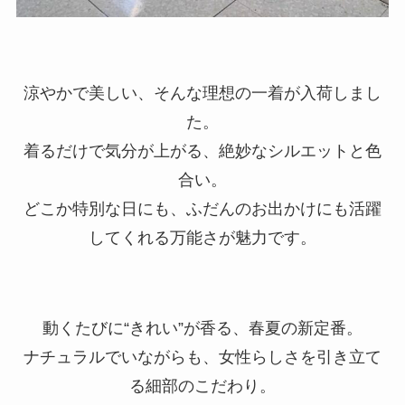
涼やかで美しい、そんな理想の一着が入荷しまし
た。
着るだけで気分が上がる、絶妙なシルエットと色
合い。
どこか特別な日にも、ふだんのお出かけにも活躍
してくれる万能さが魅力です。
動くたびに“きれい”が香る、春夏の新定番。
ナチュラルでいながらも、女性らしさを引き立て
る細部のこだわり。