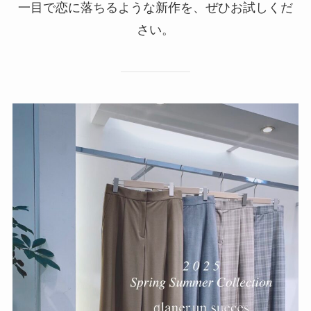
一目で恋に落ちるような新作を、ぜひお試しくだ
さい。