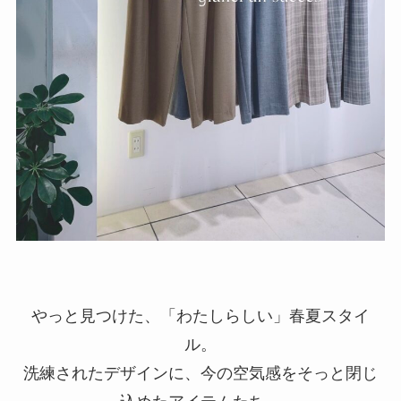
やっと見つけた、「わたしらしい」春夏スタイ
ル。
洗練されたデザインに、今の空気感をそっと閉じ