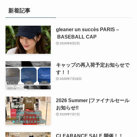
新着記事
gleaner un succès PARIS –
BASEBALL CAP
2026年8月2日
キャップの再入荷予定お知らせで
す！！
2026年7月26日
2026 Summer |ファイナルセール
お知らせ!!
2026年7月7日
CLEARANCE SALE 開催！！