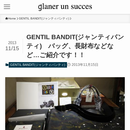
Home
GENTIL BANDIT(ジャンティバンティ)
GENTIL BANDIT(ジャンティバン
2013
ティ) バッグ、長財布などな
11/15
ど…ご紹介です！！
2013年11月15日
GENTIL BANDIT(ジャンティバンティ)