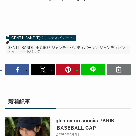
GENTIL BANDIT(ジャンティバンティ)
GENTIL BANDIT 田丸麻紀 ジャンティバンティバーキン ジャンティバン
ティ トートバッグ
新着記事
gleaner un succès PARIS –
BASEBALL CAP
2026年8月2日