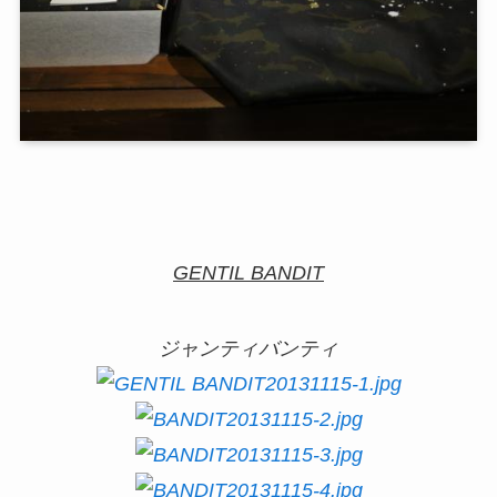
GENTIL BANDIT
ジャンティバンティ