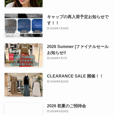
キャップの再入荷予定お知らせで
す！！
2026年7月26日
2026 Summer |ファイナルセール
お知らせ!!
2026年7月7日
CLEARANCE SALE 開催！！
2026年6月25日
2026 初夏のご招待会
2026年5月26日