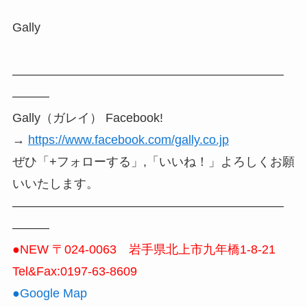
Gally
——————————————————————
———
Gally（ガレイ） Facebook!
→
https://www.facebook.com/gally.co.jp
ぜひ「+フォローする」,「いいね！」よろしくお願
いいたします。
——————————————————————
———
●NEW 〒024-0063 岩手県北上市九年橋1-8-21
Tel&Fax:0197-63-8609
●Google Map