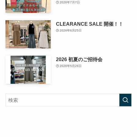
2026年7月7日
CLEARANCE SALE 開催！！
2026年6月25日
2026 初夏のご招待会
2026年5月26日
月別アーカイブ（過去の記事）