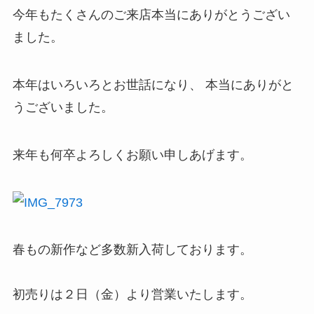
今年もたくさんのご来店本当にありがとうござい
ました。
本年はいろいろとお世話になり、 本当にありがと
うございました。
来年も何卒よろしくお願い申しあげます。
春もの新作など多数新入荷しております。
初売りは２日（金）より営業いたします。