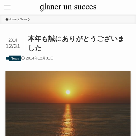
Home
News
本年も誠にありがとうございま
2014
12/31
した
2014年12月31日
News