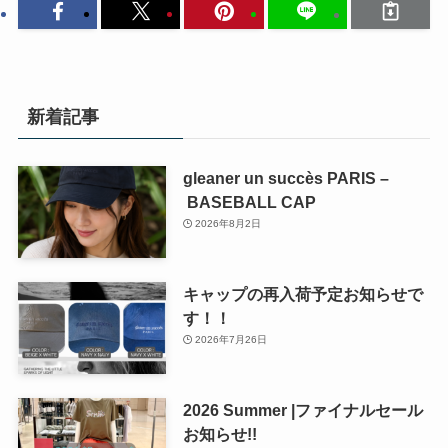
新着記事
gleaner un succès PARIS –
BASEBALL CAP
2026年8月2日
キャップの再入荷予定お知らせで
す！！
2026年7月26日
2026 Summer |ファイナルセール
お知らせ!!