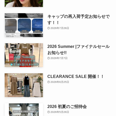
キャップの再入荷予定お知らせで
す！！
2026年7月26日
2026 Summer |ファイナルセール
お知らせ!!
2026年7月7日
CLEARANCE SALE 開催！！
2026年6月25日
2026 初夏のご招待会
2026年5月26日