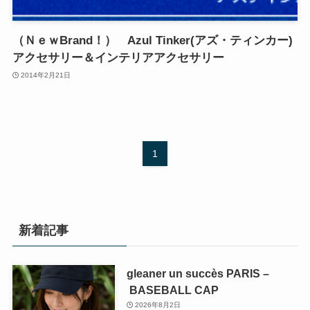
（ＮｅｗBrand！） Azul Tinker(アズ・ティンカー)
アクセサリー＆インテリアアクセサリー
2014年2月21日
1
新着記事
gleaner un succès PARIS –
BASEBALL CAP
2026年8月2日