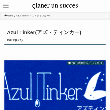
Home
Azul Tinker(アズ・ティンカー)
Azul Tinker(アズ・ティンカー)
–
category –
Azul Tinker(アズ・ティンカー)