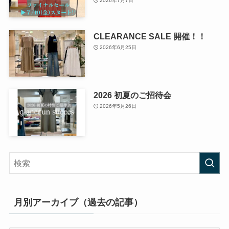
2026年7月7日
CLEARANCE SALE 開催！！
2026年6月25日
2026 初夏のご招待会
2026年5月26日
月別アーカイブ（過去の記事）