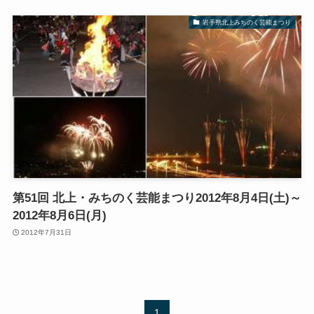
岩手県北上みちのく芸能まつり
第51回 北上・みちのく芸能まつり2012年8月4日(土)～
2012年8月6日(月)
2012年7月31日
1