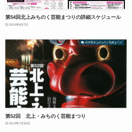
第54回北上みちのく芸能まつりの詳細スケジュール
2015年8月7日
岩手県北上みちのく芸能まつり
第52回 北上・みちのく芸能まつり
2013年7月30日