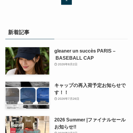
新着記事
gleaner un succès PARIS –
BASEBALL CAP
2026年8月2日
キャップの再入荷予定お知らせで
す！！
2026年7月26日
2026 Summer |ファイナルセール
お知らせ!!