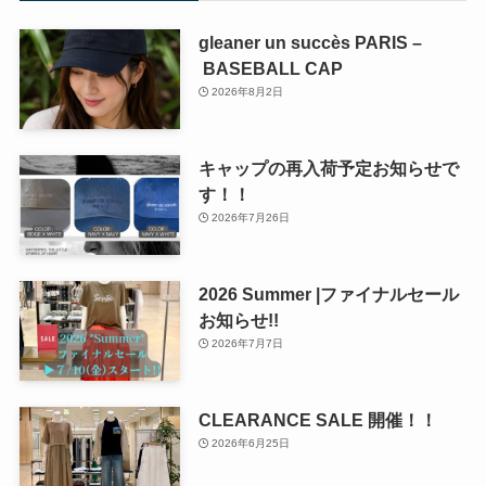
gleaner un succès PARIS –
BASEBALL CAP
2026年8月2日
キャップの再入荷予定お知らせで
す！！
2026年7月26日
2026 Summer |ファイナルセール
お知らせ!!
2026年7月7日
CLEARANCE SALE 開催！！
2026年6月25日