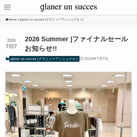
Home
glaner un succes (グラニィーアンシュクセ )
2026 Summer |ファイナルセール
2026
7/07
お知らせ!!
2026年7月7日
glaner un succes (グラニィーアンシュクセ )