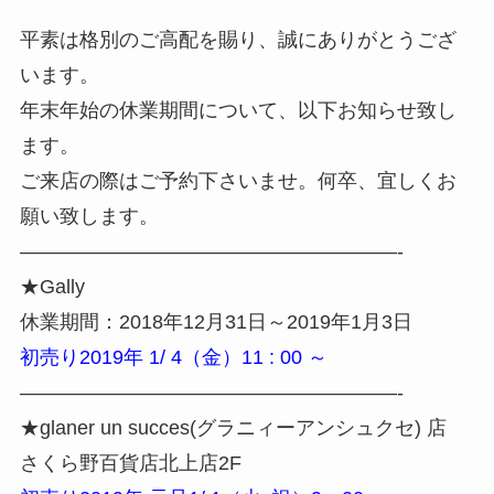
平素は格別のご高配を賜り、誠にありがとうござ
います。
年末年始の休業期間について、以下お知らせ致し
ます。
ご来店の際はご予約下さいませ。何卒、宜しくお
願い致します。
———————————————————-
★Gally
休業期間：2018年12月31日～2019年1月3日
初売り2019年 1/ 4（金）11 : 00 ～
———————————————————-
★glaner un succes(グラニィーアンシュクセ) 店
さくら野百貨店北上店2F