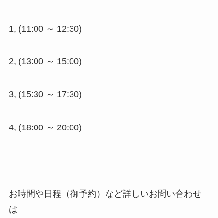
1, (11:00 ～ 12:30)
2, (13:00 ～ 15:00)
3, (15:30 ～ 17:30)
4, (18:00 ～ 20:00)
お時間や日程（御予約）など詳しいお問い合わせ
は