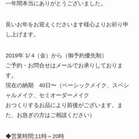
一年間本当にありがとうございました。
良いお年をお迎えくださいます様心よりお祈り申
し上げます。
2019年 1/ 4（金）から（御予約優先制）
ご予約・お問合せはメールでお承りしておりま
す。
現在の納期 40日〜（ベーシックメイク、スペシ
ャルメイク、セミオーダーメイク
おつくりするお品により前後がございます。ま
た、お急ぎの方はご相談ください）
◆営業時間:11時～20時