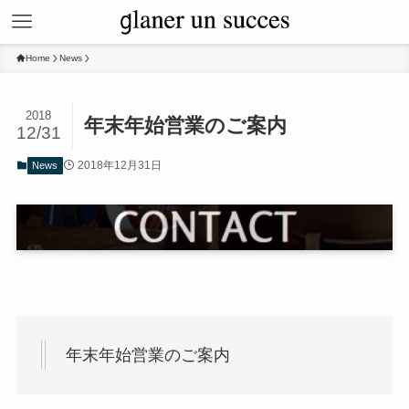
Home
News
2018
年末年始営業のご案内
12/31
2018年12月31日
News
年末年始営業のご案内