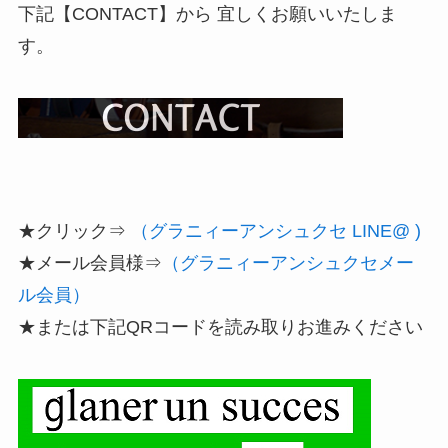
下記【CONTACT】から 宜しくお願いいたしま
す。
★クリック⇒
（グラニィーアンシュクセ LINE@ )
★メール会員様⇒
（グラニィーアンシュクセメー
ル会員）
★または下記QRコードを読み取りお進みください